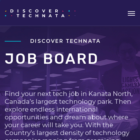
DISCOVER TECHNATA
JOB BOARD
Find your next tech job in Kanata North,
Canada’s largest technology park. Then
explore endless international
opportunities and dream about where
your career will take you. With the
Country’s largest density of technology