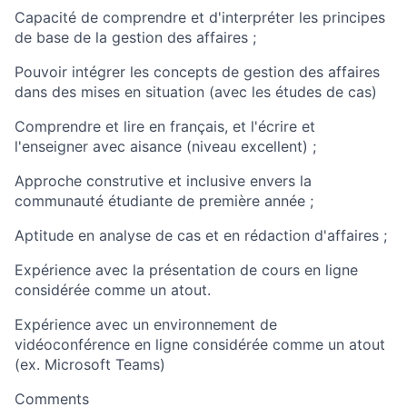
Capacité de comprendre et d'interpréter les principes
de base de la gestion des affaires ;
Pouvoir intégrer les concepts de gestion des affaires
dans des mises en situation (avec les études de cas)
Comprendre et lire en français, et l'écrire et
l'enseigner avec aisance (niveau excellent) ;
Approche construtive et inclusive envers la
communauté étudiante de première année ;
Aptitude en analyse de cas et en rédaction d'affaires ;
Expérience avec la présentation de cours en ligne
considérée comme un atout.
Expérience avec un environnement de
vidéoconférence en ligne considérée comme un atout
(ex. Microsoft Teams)
Comments