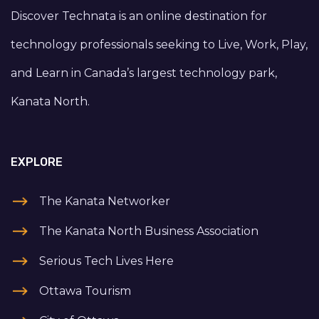
Discover Technata is an online destination for
technology professionals seeking to Live, Work, Play,
and Learn in Canada’s largest technology park,
Kanata North.
EXPLORE
The Kanata Networker
The Kanata North Business Association
Serious Tech Lives Here
Ottawa Tourism