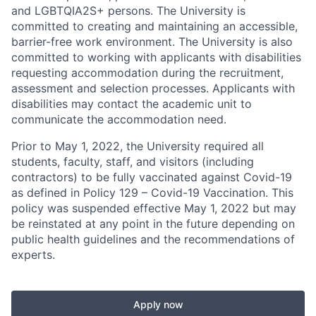
and LGBTQIA2S+ persons. The University is
committed to creating and maintaining an accessible,
barrier-free work environment. The University is also
committed to working with applicants with disabilities
requesting accommodation during the recruitment,
assessment and selection processes. Applicants with
disabilities may contact the academic unit to
communicate the accommodation need.
Prior to May 1, 2022, the University required all
students, faculty, staff, and visitors (including
contractors) to be fully vaccinated against Covid-19
as defined in Policy 129 – Covid-19 Vaccination. This
policy was suspended effective May 1, 2022 but may
be reinstated at any point in the future depending on
public health guidelines and the recommendations of
experts.
Apply now