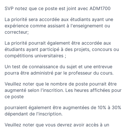
SVP notez que ce poste est joint avec ADM1700
La priorité sera accordée aux étudiants ayant une
expérience comme assisant à l'enseignement ou
correcteur;
La priorité pourrait également être accordée aux
étudiants ayant participé à des projets, concours ou
compétitions universitaires ;
Un test de connaissance du sujet et une entrevue
pourra être administré par le professeur du cours.
Veuillez noter que le nombre de poste pourrait être
augmenté selon l'inscrition. Les heures affichées pour
ce poste
pourraient également être augmentées de 10% à 30%
dépendant de l'inscription.
Veuillez noter que vous devrez avoir accès à un