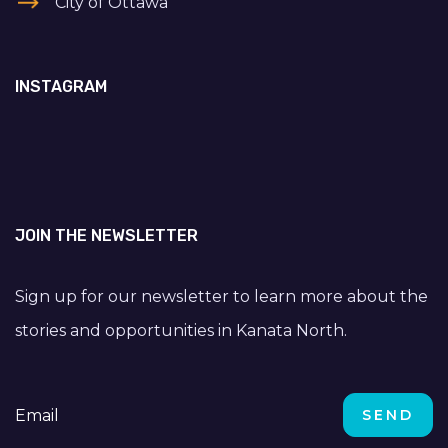
City of Ottawa
INSTAGRAM
JOIN THE NEWSLETTER
Sign up for our newsletter to learn more about the
stories and opportunities in Kanata North.