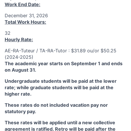
Work End Date:
December 31, 2026
Total Work Hours:
32
Hourly Rate:
AE-RA-Tuteur / TA-RA-Tutor : $31.89 ou/or $50.25
(2024-2025)
The academic year starts on September 1 and ends
on August 31.
Undergraduate students will be paid at the lower
rate; while graduate students will be paid at the
higher rate.
These rates do not included vacation pay nor
statutory pay.
These rates will be applied until a new collective
agreement is ratified. Retro will be paid after the