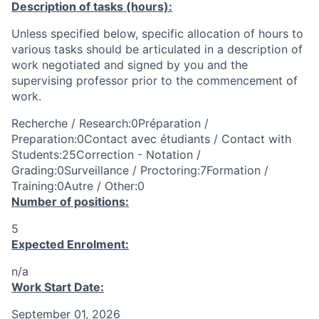
Description of tasks (hours):
Unless specified below, specific allocation of hours to
various tasks should be articulated in a description of
work negotiated and signed by you and the
supervising professor prior to the commencement of
work.
Recherche / Research:0Préparation /
Preparation:0Contact avec étudiants / Contact with
Students:25Correction - Notation /
Grading:0Surveillance / Proctoring:7Formation /
Training:0Autre / Other:0
Number of positions:
5
Expected Enrolment:
n/a
Work Start Date:
September 01, 2026