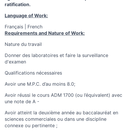
ratification.
Language of Work:
Français | French
Requirements and Nature of Work:
Nature du travail
Donner des laboratoires et faire la surveillance
d'examen
Qualifications nécessaires
Avoir une M.P.C. d’au moins 8.0;
Avoir réussi le cours ADM 1700 (ou l’équivalent) avec
une note de A -
Avoir atteint la deuxième année au baccalauréat en
sciences commerciales ou dans une discipline
connexe ou pertinente ;