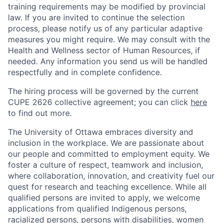
training requirements may be modified by provincial
law. If you are invited to continue the selection
process, please notify us of any particular adaptive
measures you might require. We may consult with the
Health and Wellness sector of Human Resources, if
needed. Any information you send us will be handled
respectfully and in complete confidence.
The hiring process will be governed by the current
CUPE 2626 collective agreement; you can click
here
to find out more.
The University of Ottawa embraces diversity and
inclusion in the workplace. We are passionate about
our people and committed to employment equity. We
foster a culture of respect, teamwork and inclusion,
where collaboration, innovation, and creativity fuel our
quest for research and teaching excellence. While all
qualified persons are invited to apply, we welcome
applications from qualified Indigenous persons,
racialized persons, persons with disabilities, women