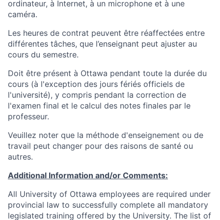
ordinateur, à Internet, à un microphone et à une
caméra.
Les heures de contrat peuvent être réaffectées entre
différentes tâches, que l’enseignant peut ajuster au
cours du semestre.
Doit être présent à Ottawa pendant toute la durée du
cours (à l'exception des jours fériés officiels de
l'université), y compris pendant la correction de
l'examen final et le calcul des notes finales par le
professeur.
Veuillez noter que la méthode d'enseignement ou de
travail peut changer pour des raisons de santé ou
autres.
Additional Information and/or Comments:
All University of Ottawa employees are required under
provincial law to successfully complete all mandatory
legislated training offered by the University. The list of