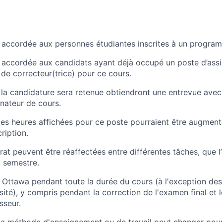
 accordée aux personnes étudiantes inscrites à un program
 accordée aux candidats ayant déjà occupé un poste d’assi
de correcteur(trice) pour ce cours.
 la candidature sera retenue obtiendront une entrevue avec
nateur de cours.
 les heures affichées pour ce poste pourraient être augme
ription.
at peuvent être réaffectées entre différentes tâches, que l
u semestre.
 Ottawa pendant toute la durée du cours (à l'exception des 
ersité), y compris pendant la correction de l'examen final et 
sseur.