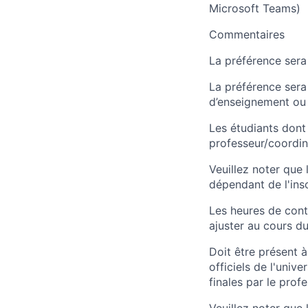
Microsoft Teams)
Commentaires
La préférence sera
La préférence sera
d’enseignement ou 
Les étudiants dont
professeur/coordin
Veuillez noter que
dépendant de l'insc
Les heures de contr
ajuster au cours d
Doit être présent à
officiels de l'univ
finales par le profe