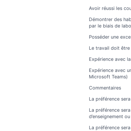
Avoir réussi les c
Démontrer des habi
par le biais de labo
Posséder une excell
Le travail doit être
Expérience avec la
Expérience avec u
Microsoft Teams)
Commentaires
La préférence sera
La préférence sera
d’enseignement ou 
La préférence ser