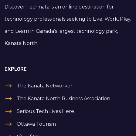
Discover Technata is an online destination for
technology professionals seeking to Live, Work, Play,
and Learn in Canada’s largest technology park,
Kanata North.
EXPLORE
The Kanata Networker
The Kanata North Business Association
Serious Tech Lives Here
Ottawa Tourism