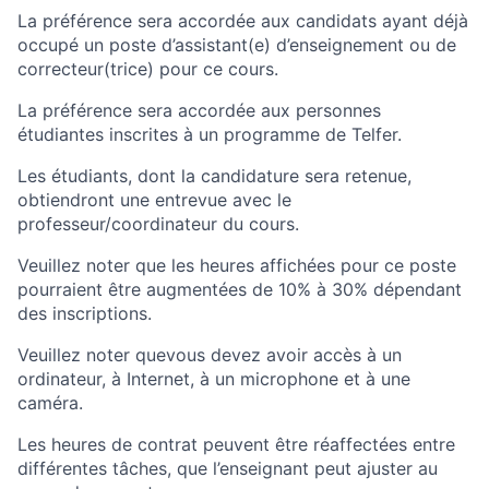
La préférence sera accordée aux candidats ayant déjà
occupé un poste d’assistant(e) d’enseignement ou de
correcteur(trice) pour ce cours.
La préférence sera accordée aux personnes
étudiantes inscrites à un programme de Telfer.
Les étudiants, dont la candidature sera retenue,
obtiendront une entrevue avec le
professeur/coordinateur du cours.
Veuillez noter que les heures affichées pour ce poste
pourraient être augmentées de 10% à 30% dépendant
des inscriptions.
Veuillez noter quevous devez avoir accès à un
ordinateur, à Internet, à un microphone et à une
caméra.
Les heures de contrat peuvent être réaffectées entre
différentes tâches, que l’enseignant peut ajuster au