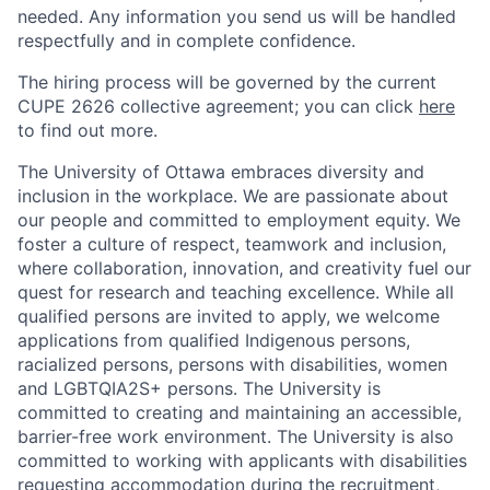
needed. Any information you send us will be handled
respectfully and in complete confidence.
The hiring process will be governed by the current
CUPE 2626 collective agreement; you can click
here
to find out more.
The University of Ottawa embraces diversity and
inclusion in the workplace. We are passionate about
our people and committed to employment equity. We
foster a culture of respect, teamwork and inclusion,
where collaboration, innovation, and creativity fuel our
quest for research and teaching excellence. While all
qualified persons are invited to apply, we welcome
applications from qualified Indigenous persons,
racialized persons, persons with disabilities, women
and LGBTQIA2S+ persons. The University is
committed to creating and maintaining an accessible,
barrier-free work environment. The University is also
committed to working with applicants with disabilities
requesting accommodation during the recruitment,