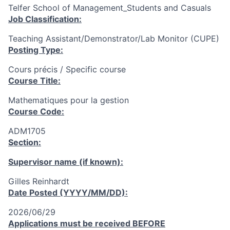
Telfer School of Management_Students and Casuals
Job Classification:
Teaching Assistant/Demonstrator/Lab Monitor (CUPE)
Posting Type:
Cours précis / Specific course
Course Title:
Mathematiques pour la gestion
Course Code:
ADM1705
Section:
Supervisor name (if known):
Gilles Reinhardt
Date Posted (YYYY/MM/DD):
2026/06/29
Applications must be received
BEFORE