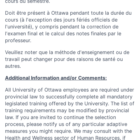
cours du semestre.
Doit être présent à Ottawa pendant toute la durée du
cours (à l'exception des jours fériés officiels de
l'université), y compris pendant la correction de
l'examen final et le calcul des notes finales par le
professeur.
Veuillez noter que la méthode d'enseignement ou de
travail peut changer pour des raisons de santé ou
autres.
Additional Information and/or Comments:
All University of Ottawa employees are required under
provincial law to successfully complete all mandatory
legislated training offered by the University. The list of
training requirements may be modified by provincial
law. If you are invited to continue the selection
process, please notify us of any particular adaptive
measures you might require. We may consult with the
Health and Wellness sector of Human Resources, if