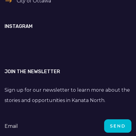
City of Ottawa
INSTAGRAM
JOIN THE NEWSLETTER
Sign up for our newsletter to learn more about the
stories and opportunities in Kanata North.