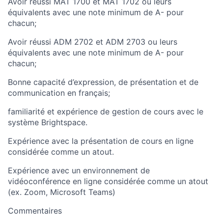
Avoir réussi MAT 1700 et MAT 1702 ou leurs
équivalents avec une note minimum de A- pour
chacun;
Avoir réussi ADM 2702 et ADM 2703 ou leurs
équivalents avec une note minimum de A- pour
chacun;
Bonne capacité d’expression, de présentation et de
communication en français;
familiarité et expérience de gestion de cours avec le
système Brightspace.
Expérience avec la présentation de cours en ligne
considérée comme un atout.
Expérience avec un environnement de
vidéoconférence en ligne considérée comme un atout
(ex. Zoom, Microsoft Teams)
Commentaires