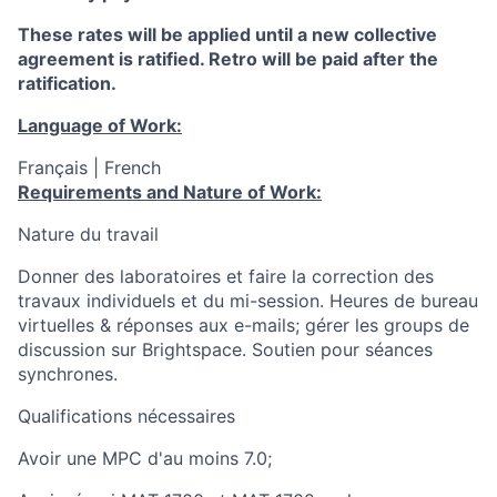
These rates will be applied until a new collective
agreement is ratified. Retro will be paid after the
ratification.
Language of Work:
Français | French
Requirements and Nature of Work:
Nature du travail
Donner des laboratoires et faire la correction des
travaux individuels et du mi-session. Heures de bureau
virtuelles & réponses aux e-mails; gérer les groups de
discussion sur Brightspace. Soutien pour séances
synchrones.
Qualifications nécessaires
Avoir une MPC d'au moins 7.0;