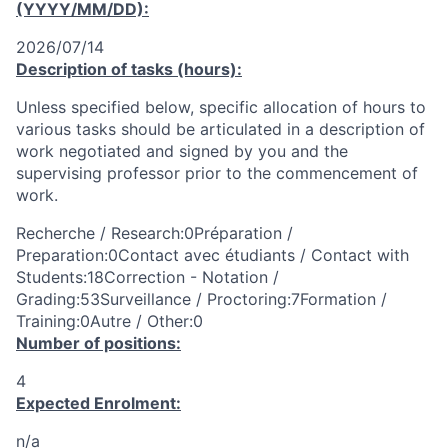
(YYYY/MM/DD):
2026/07/14
Description of tasks (hours):
Unless specified below, specific allocation of hours to
various tasks should be articulated in a description of
work negotiated and signed by you and the
supervising professor prior to the commencement of
work.
Recherche / Research:0Préparation /
Preparation:0Contact avec étudiants / Contact with
Students:18Correction - Notation /
Grading:53Surveillance / Proctoring:7Formation /
Training:0Autre / Other:0
Number of positions:
4
Expected Enrolment:
n/a