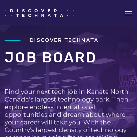
DISCOVER TECHNATA
JOB BOARD
Find your next tech job in Kanata North,
Canada’s largest technology park. Then
explore endless international
opportunities and dream about where
your career will take you. With the
Country’s largest density of technology