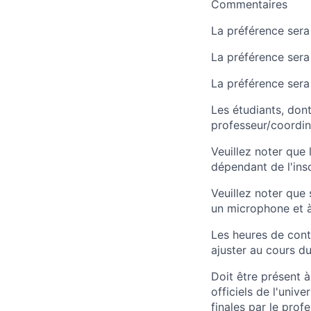
Commentaires
La préférence sera
La préférence sera
La préférence sera
Les étudiants, dont
professeur/coordin
Veuillez noter que
dépendant de l'insc
Veuillez noter que 
un microphone et 
Les heures de contr
ajuster au cours d
Doit être présent à
officiels de l'univ
finales par le profe