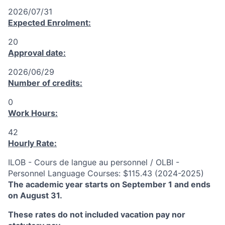
2026/07/31
Expected Enrolment:
20
Approval date:
2026/06/29
Number of credits:
0
Work Hours:
42
Hourly Rate:
ILOB - Cours de langue au personnel / OLBI -
Personnel Language Courses: $115.43 (2024-2025)
The academic year starts on September 1 and ends
on August 31.
These rates do not included vacation pay nor