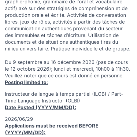
graphie-phonie, grammaire de l'oral et vocabulaire
actif) axé sur des stratégies de compréhension et de
production orale et écrite. Activités de conversation
libres, jeux de rôles, activités à partir des tâches de
communication authentiques provenant du secteur
des immeubles et tâches d’écriture. Utilisation de
documents et de situations authentiques tirés du
milieu universitaire. Pratique individuelle et de groupe.
Du 9 septembre au 16 décembre 2026 (pas de cours
le 12 octobre 2026); lundi et mercredi, 10h00 à 11h30.
Veuillez noter que ce cours est donné en personne.
Posting limited to:
Instructeur de langue à temps partiel (ILOB) / Part-
Time Language Instructor (OLBI)
Date Posted (YYYY/MM/DD):
2026/06/29
Applications must be received
BEFORE
(YYYY/MM/DD):