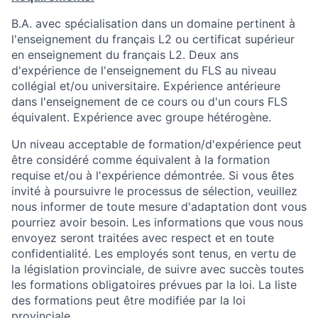
B.A. avec spécialisation dans un domaine pertinent à
l'enseignement du français L2 ou certificat supérieur
en enseignement du français L2. Deux ans
d'expérience de l'enseignement du FLS au niveau
collégial et/ou universitaire. Expérience antérieure
dans l'enseignement de ce cours ou d'un cours FLS
équivalent. Expérience avec groupe hétérogène.
Un niveau acceptable de formation/d'expérience peut
être considéré comme équivalent à la formation
requise et/ou à l'expérience démontrée. Si vous êtes
invité à poursuivre le processus de sélection, veuillez
nous informer de toute mesure d'adaptation dont vous
pourriez avoir besoin. Les informations que vous nous
envoyez seront traitées avec respect et en toute
confidentialité. Les employés sont tenus, en vertu de
la législation provinciale, de suivre avec succès toutes
les formations obligatoires prévues par la loi. La liste
des formations peut être modifiée par la loi
provinciale.