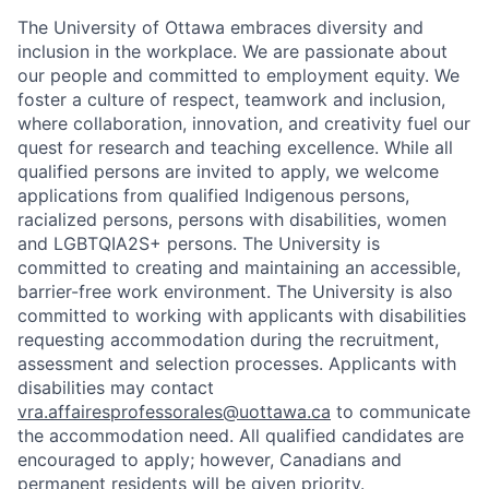
The University of Ottawa embraces diversity and
inclusion in the workplace. We are passionate about
our people and committed to employment equity. We
foster a culture of respect, teamwork and inclusion,
where collaboration, innovation, and creativity fuel our
quest for research and teaching excellence. While all
qualified persons are invited to apply, we welcome
applications from qualified Indigenous persons,
racialized persons, persons with disabilities, women
and LGBTQIA2S+ persons. The University is
committed to creating and maintaining an accessible,
barrier-free work environment. The University is also
committed to working with applicants with disabilities
requesting accommodation during the recruitment,
assessment and selection processes. Applicants with
disabilities may contact
vra.affairesprofessorales@uottawa.ca
to communicate
the accommodation need. All qualified candidates are
encouraged to apply; however, Canadians and
permanent residents will be given priority.