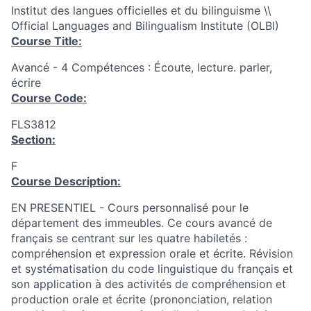
Institut des langues officielles et du bilinguisme \\
Official Languages and Bilingualism Institute (OLBI)
Course Title:
Avancé - 4 Compétences : Écoute, lecture. parler,
écrire
Course Code:
FLS3812
Section:
F
Course Description:
EN PRESENTIEL - Cours personnalisé pour le
département des immeubles. Ce cours avancé de
français se centrant sur les quatre habiletés :
compréhension et expression orale et écrite. Révision
et systématisation du code linguistique du français et
son application à des activités de compréhension et
production orale et écrite (prononciation, relation