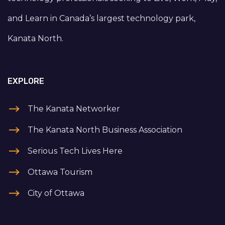
and Learn in Canada’s largest technology park,
Kanata North.
EXPLORE
The Kanata Networker
The Kanata North Business Association
Serious Tech Lives Here
Ottawa Tourism
City of Ottawa