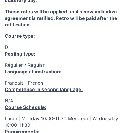
statutory pay.
These rates will be applied until a new collective
agreement is ratified. Retro will be paid after the
ratification.
Course type:
D
Posting type:
Régulier / Regular
Language of instruction:
Français | French
Competence in second language:
N/A
Course Schedule:
Lundi | Monday 10:00-11:30 Mercredi | Wednesday
10:00-11:30 -
Requirements: