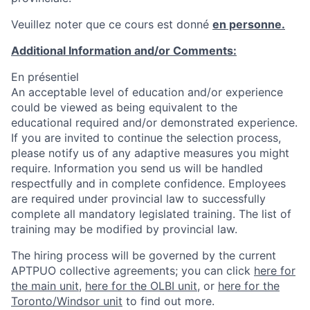
Veuillez noter que ce cours est donné
en personne.
Additional Information and/or Comments:
En présentiel
An acceptable level of education and/or experience
could be viewed as being equivalent to the
educational required and/or demonstrated experience.
If you are invited to continue the selection process,
please notify us of any adaptive measures you might
require. Information you send us will be handled
respectfully and in complete confidence. Employees
are required under provincial law to successfully
complete all mandatory legislated training. The list of
training may be modified by provincial law.
The hiring process will be governed by the current
APTPUO collective agreements; you can click
here for
the main unit
,
here for the OLBI unit
, or
here for the
Toronto/Windsor unit
to find out more.