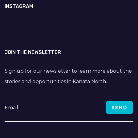
INSTAGRAM
JOIN THE NEWSLETTER
Sign up for our newsletter to learn more about the
stories and opportunities in Kanata North.