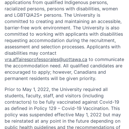
applications from qualified Indigenous persons,
racialized persons, persons with disabilities, women
and LGBTQIA2S+ persons. The University is
committed to creating and maintaining an accessible,
barrier-free work environment. The University is also
committed to working with applicants with disabilities
requesting accommodation during the recruitment,
assessment and selection processes. Applicants with
disabilities may contact
vra.affairesprofessorales@uottawa.ca
to communicate
the accommodation need. All qualified candidates are
encouraged to apply; however, Canadians and
permanent residents will be given priority.
Prior to May 1, 2022, the University required all
students, faculty, staff, and visitors (including
contractors) to be fully vaccinated against Covid-19
as defined in Policy 129 – Covid-19 Vaccination. This
policy was suspended effective May 1, 2022 but may
be reinstated at any point in the future depending on
public health guidelines and the recommendations of