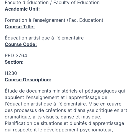
Faculté d'éducation / Faculty of Education
Academic Unit:
Formation à l’enseignement (Fac. Education)
Course Title:
Éducation artistique à l'élémentaire
Course Code:
PED 3764
Section:
H230
Course Description:
Étude de documents ministériels et pédagogiques qui
appuient l'enseignement et l'apprentissage de
l'éducation artistique à l'élémentaire. Mise en œuvre
des processus de créations et d'analyse critique en art
dramatique, arts visuels, danse et musique.
Planification de situations et d'unités d'apprentissage
qui respectent le développement psychomoteur,