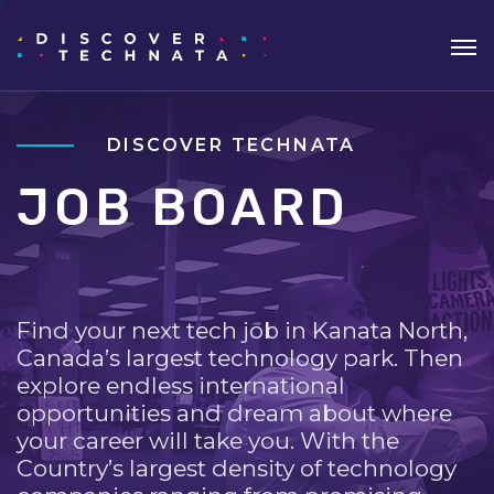
DISCOVER TECHNATA
JOB BOARD
Find your next tech job in Kanata North,
Canada’s largest technology park. Then
explore endless international
opportunities and dream about where
your career will take you. With the
Country’s largest density of technology