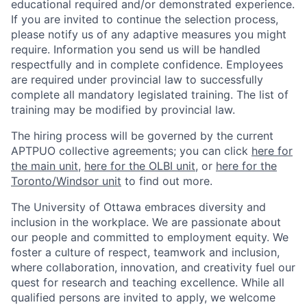
educational required and/or demonstrated experience.
If you are invited to continue the selection process,
please notify us of any adaptive measures you might
require. Information you send us will be handled
respectfully and in complete confidence. Employees
are required under provincial law to successfully
complete all mandatory legislated training. The list of
training may be modified by provincial law.
The hiring process will be governed by the current
APTPUO collective agreements; you can click
here for
the main unit
,
here for the OLBI unit
, or
here for the
Toronto/Windsor unit
to find out more.
The University of Ottawa embraces diversity and
inclusion in the workplace. We are passionate about
our people and committed to employment equity. We
foster a culture of respect, teamwork and inclusion,
where collaboration, innovation, and creativity fuel our
quest for research and teaching excellence. While all
qualified persons are invited to apply, we welcome