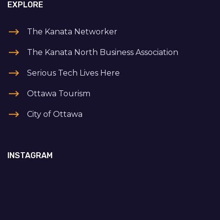
EXPLORE
The Kanata Networker
The Kanata North Business Association
Serious Tech Lives Here
Ottawa Tourism
City of Ottawa
INSTAGRAM