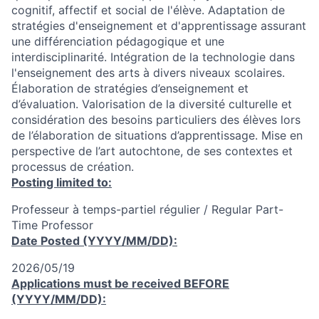
cognitif, affectif et social de l'élève. Adaptation de
stratégies d'enseignement et d'apprentissage assurant
une différenciation pédagogique et une
interdisciplinarité. Intégration de la technologie dans
l'enseignement des arts à divers niveaux scolaires.
Élaboration de stratégies d’enseignement et
d’évaluation. Valorisation de la diversité culturelle et
considération des besoins particuliers des élèves lors
de l’élaboration de situations d’apprentissage. Mise en
perspective de l’art autochtone, de ses contextes et
processus de création.
Posting limited to:
Professeur à temps-partiel régulier / Regular Part-
Time Professor
Date Posted (YYYY/MM/DD):
2026/05/19
Applications must be received
BEFORE
(YYYY/MM/DD):