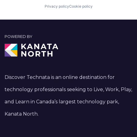
Privacy policy
Cookie policy
POWERED BY
Discover Technata is an online destination for
technology professionals seeking to Live, Work, Play,
and Learn in Canada’s largest technology park,
Kanata North.