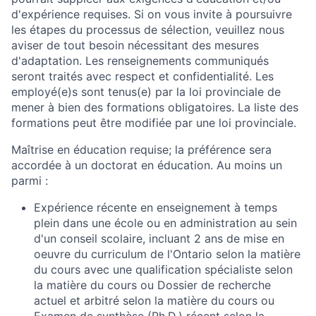
d'expérience requises. Si on vous invite à poursuivre
les étapes du processus de sélection, veuillez nous
aviser de tout besoin nécessitant des mesures
d'adaptation. Les renseignements communiqués
seront traités avec respect et confidentialité. Les
employé(e)s sont tenus(e) par la loi provinciale de
mener à bien des formations obligatoires. La liste des
formations peut être modifiée par une loi provinciale.
Maîtrise en éducation requise; la préférence sera
accordée à un doctorat en éducation. Au moins un
parmi :
Expérience récente en enseignement à temps
plein dans une école ou en administration au sein
d'un conseil scolaire, incluant 2 ans de mise en
oeuvre du curriculum de l'Ontario selon la matière
du cours avec une qualification spécialiste selon
la matière du cours ou Dossier de recherche
actuel et arbitré selon la matière du cours ou