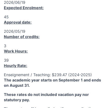
2026/06/19
Expected Enrolment:
45
Approval date:
2026/05/19
Number of credits:
3
Work Hours:
39
Hourly Rate:
Enseignement / Teaching: $239.47 (2024-2025)
The academic year starts on September 1 and ends
on August 31.
These rates do not included vacation pay nor
statutory pay.