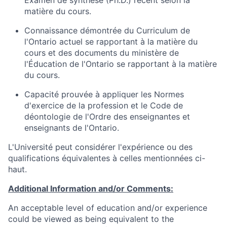
Examen de synthèse (Ph.D.) récent selon la
matière du cours.
Connaissance démontrée du Curriculum de
l'Ontario actuel se rapportant à la matière du
cours et des documents du ministère de
l'Éducation de l'Ontario se rapportant à la matière
du cours.
Capacité prouvée à appliquer les Normes
d'exercice de la profession et le Code de
déontologie de l'Ordre des enseignantes et
enseignants de l'Ontario.
L'Université peut considérer l'expérience ou des
qualifications équivalentes à celles mentionnées ci-
haut.
Additional Information and/or Comments:
An acceptable level of education and/or experience
could be viewed as being equivalent to the