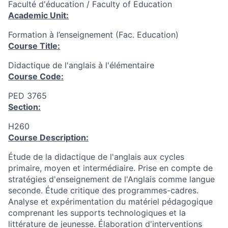
Faculté d'éducation / Faculty of Education
Academic Unit:
Formation à l’enseignement (Fac. Education)
Course Title:
Didactique de l'anglais à l'élémentaire
Course Code:
PED 3765
Section:
H260
Course Description:
Étude de la didactique de l'anglais aux cycles
primaire, moyen et intermédiaire. Prise en compte de
stratégies d'enseignement de l'Anglais comme langue
seconde. Étude critique des programmes-cadres.
Analyse et expérimentation du matériel pédagogique
comprenant les supports technologiques et la
littérature de jeunesse. Élaboration d'interventions