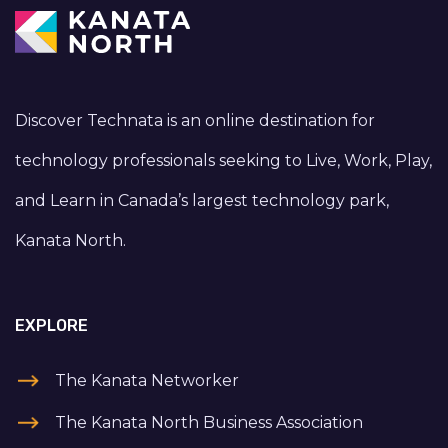
Discover Technata is an online destination for
technology professionals seeking to Live, Work, Play,
and Learn in Canada’s largest technology park,
Kanata North.
EXPLORE
The Kanata Networker
The Kanata North Business Association