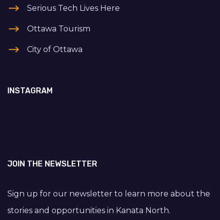
Serious Tech Lives Here
Ottawa Tourism
City of Ottawa
INSTAGRAM
JOIN THE NEWSLETTER
Sign up for our newsletter to learn more about the
stories and opportunities in Kanata North.