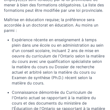
mener à bien des formations obligatoires. La liste des
formations peut être modifiée par une loi provinciale.
Maîtrise en éducation requise; la préférence sera
accordée à un doctorat en éducation. Au moins un
parmi :
Expérience récente en enseignement à temps
plein dans une école ou en administration au sein
d'un conseil scolaire, incluant 2 ans de mise en
oeuvre du curriculum de l'Ontario selon la matière
du cours avec une qualification spécialiste selon
la matière du cours ou Dossier de recherche
actuel et arbitré selon la matière du cours ou
Examen de synthèse (Ph.D.) récent selon la
matière du cours.
Connaissance démontrée du Curriculum de
l'Ontario actuel se rapportant à la matière du
cours et des documents du ministère de
l'Éducation de l'Ontario se rapportant à la matière