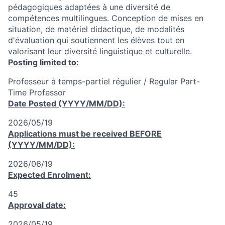
pédagogiques adaptées à une diversité de
compétences multilingues. Conception de mises en
situation, de matériel didactique, de modalités
d'évaluation qui soutiennent les élèves tout en
valorisant leur diversité linguistique et culturelle.
Posting limited to:
Professeur à temps-partiel régulier / Regular Part-
Time Professor
Date Posted (YYYY/MM/DD):
2026/05/19
Applications must be received
BEFORE
(YYYY/MM/DD):
2026/06/19
Expected Enrolment:
45
Approval date:
2026/05/19