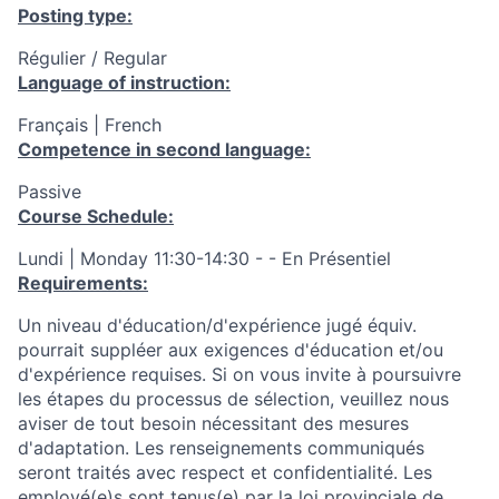
Posting type:
Régulier / Regular
Language of instruction:
Français | French
Competence in second language:
Passive
Course Schedule:
Lundi | Monday 11:30-14:30 - - En Présentiel
Requirements:
Un niveau d'éducation/d'expérience jugé équiv.
pourrait suppléer aux exigences d'éducation et/ou
d'expérience requises. Si on vous invite à poursuivre
les étapes du processus de sélection, veuillez nous
aviser de tout besoin nécessitant des mesures
d'adaptation. Les renseignements communiqués
seront traités avec respect et confidentialité. Les
employé(e)s sont tenus(e) par la loi provinciale de