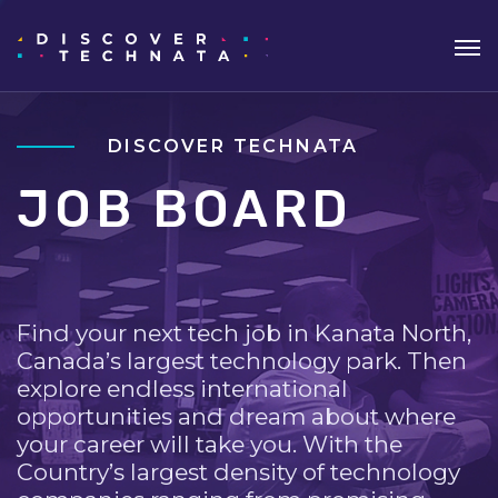
DISCOVER TECHNATA
JOB BOARD
Find your next tech job in Kanata North,
Canada’s largest technology park. Then
explore endless international
opportunities and dream about where
your career will take you. With the
Country’s largest density of technology