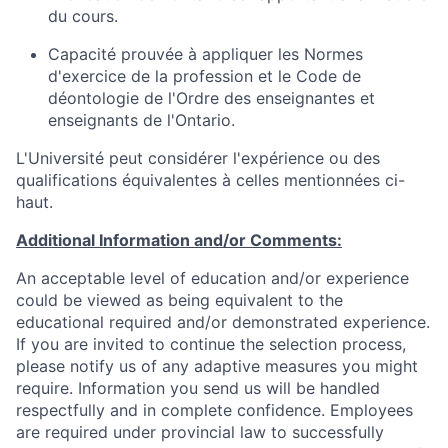
du cours.
Capacité prouvée à appliquer les Normes
d'exercice de la profession et le Code de
déontologie de l'Ordre des enseignantes et
enseignants de l'Ontario.
L'Université peut considérer l'expérience ou des
qualifications équivalentes à celles mentionnées ci-
haut.
Additional Information and/or Comments:
An acceptable level of education and/or experience
could be viewed as being equivalent to the
educational required and/or demonstrated experience.
If you are invited to continue the selection process,
please notify us of any adaptive measures you might
require. Information you send us will be handled
respectfully and in complete confidence. Employees
are required under provincial law to successfully