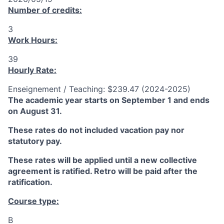
Number of credits:
3
Work Hours:
39
Hourly Rate:
Enseignement / Teaching: $239.47 (2024-2025)
The academic year starts on September 1 and ends
on August 31.
These rates do not included vacation pay nor
statutory pay.
These rates will be applied until a new collective
agreement is ratified. Retro will be paid after the
ratification.
Course type:
B