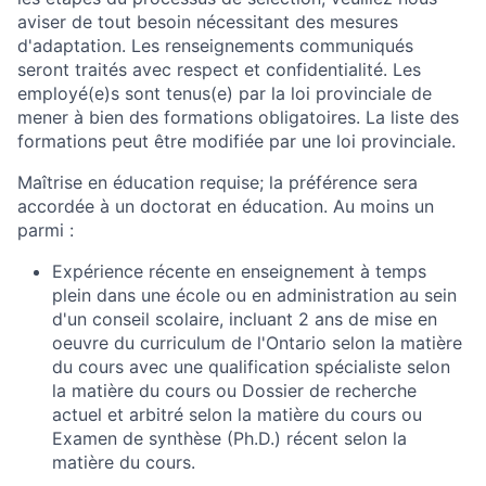
aviser de tout besoin nécessitant des mesures
d'adaptation. Les renseignements communiqués
seront traités avec respect et confidentialité. Les
employé(e)s sont tenus(e) par la loi provinciale de
mener à bien des formations obligatoires. La liste des
formations peut être modifiée par une loi provinciale.
Maîtrise en éducation requise; la préférence sera
accordée à un doctorat en éducation. Au moins un
parmi :
Expérience récente en enseignement à temps
plein dans une école ou en administration au sein
d'un conseil scolaire, incluant 2 ans de mise en
oeuvre du curriculum de l'Ontario selon la matière
du cours avec une qualification spécialiste selon
la matière du cours ou Dossier de recherche
actuel et arbitré selon la matière du cours ou
Examen de synthèse (Ph.D.) récent selon la
matière du cours.