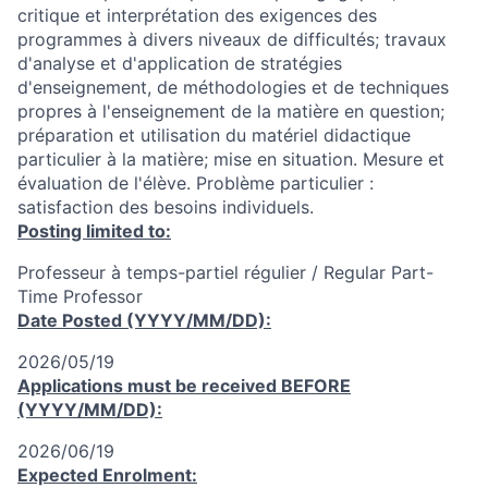
critique et interprétation des exigences des
programmes à divers niveaux de difficultés; travaux
d'analyse et d'application de stratégies
d'enseignement, de méthodologies et de techniques
propres à l'enseignement de la matière en question;
préparation et utilisation du matériel didactique
particulier à la matière; mise en situation. Mesure et
évaluation de l'élève. Problème particulier :
satisfaction des besoins individuels.
Posting limited to:
Professeur à temps-partiel régulier / Regular Part-
Time Professor
Date Posted (YYYY/MM/DD):
2026/05/19
Applications must be received
BEFORE
(YYYY/MM/DD):
2026/06/19
Expected Enrolment: