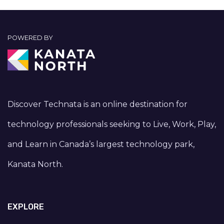
POWERED BY
Discover Technata is an online destination for
technology professionals seeking to Live, Work, Play,
and Learn in Canada’s largest technology park,
Kanata North.
EXPLORE