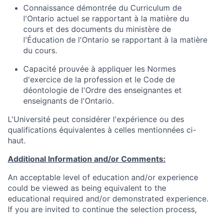
Connaissance démontrée du Curriculum de
l'Ontario actuel se rapportant à la matière du
cours et des documents du ministère de
l'Éducation de l'Ontario se rapportant à la matière
du cours.
Capacité prouvée à appliquer les Normes
d'exercice de la profession et le Code de
déontologie de l'Ordre des enseignantes et
enseignants de l'Ontario.
L'Université peut considérer l'expérience ou des
qualifications équivalentes à celles mentionnées ci-
haut.
Additional Information and/or Comments:
An acceptable level of education and/or experience
could be viewed as being equivalent to the
educational required and/or demonstrated experience.
If you are invited to continue the selection process,