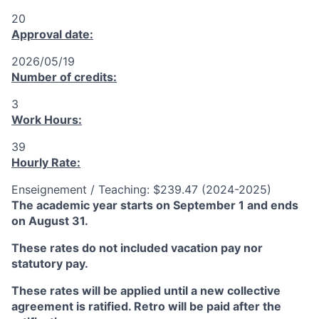
20
Approval date:
2026/05/19
Number of credits:
3
Work Hours:
39
Hourly Rate:
Enseignement / Teaching: $239.47 (2024-2025)
The academic year starts on September 1 and ends
on August 31.
These rates do not included vacation pay nor
statutory pay.
These rates will be applied until a new collective
agreement is ratified. Retro will be paid after the