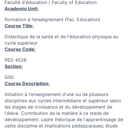
Faculté d'éducation / Faculty of Education
Academic Unit:
Formation à l’enseignement (Fac. Education)
Course Title:
Didactique de la santé et de l'éducation physique au
cycle supérieur
Course Code:
PED 4526
Section:
G00
Course Description:
Initiation à l'enseignement d'une ou de plusieurs
disciplines aux cycles intermédiaire et supérieur selon
les stages de croissance et du développement de
l'élève. Contribution de la matière à ce stade de
développement, cadre théorique de l'apprentissage de
cette discipline et implications pédagogiques; étude