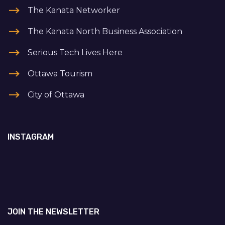
The Kanata Networker
The Kanata North Business Association
Serious Tech Lives Here
Ottawa Tourism
City of Ottawa
INSTAGRAM
JOIN THE NEWSLETTER