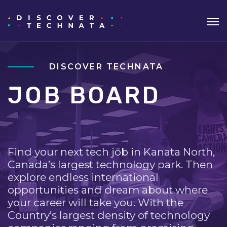
DISCOVER TECHNATA
JOB BOARD
Find your next tech job in Kanata North,
Canada’s largest technology park. Then
explore endless international
opportunities and dream about where
your career will take you. With the
Country’s largest density of technology