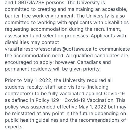
and LGBTQIA2S+ persons. The University is
committed to creating and maintaining an accessible,
barrier-free work environment. The University is also
committed to working with applicants with disabilities
requesting accommodation during the recruitment,
assessment and selection processes. Applicants with
disabilities may contact
vra.affairesprofessorales@uottawa.ca
to communicate
the accommodation need. All qualified candidates are
encouraged to apply; however, Canadians and
permanent residents will be given priority.
Prior to May 1, 2022, the University required all
students, faculty, staff, and visitors (including
contractors) to be fully vaccinated against Covid-19
as defined in Policy 129 – Covid-19 Vaccination. This
policy was suspended effective May 1, 2022 but may
be reinstated at any point in the future depending on
public health guidelines and the recommendations of
experts.