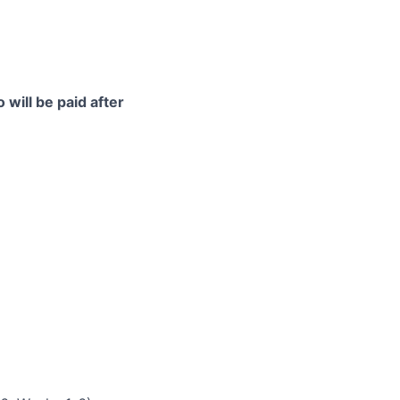
 will be paid after