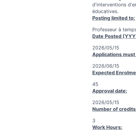
d'interventions d'
éducatives.
Posting limited to:
Professeur à temps
Date Posted (YY
2026/05/15
Applications must
2026/06/15
Expected Enrolme
45
Approval date:
2026/05/15
Number of credits
3
Work Hours: