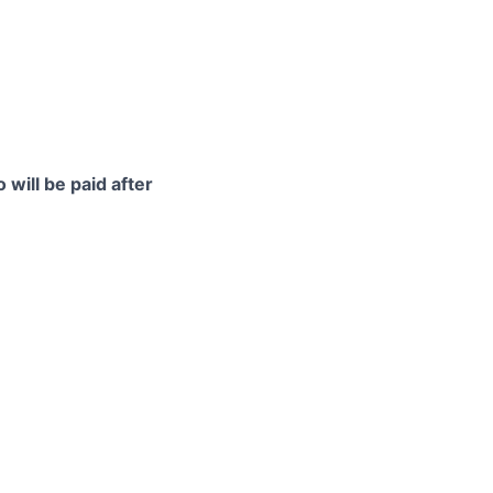
 will be paid after