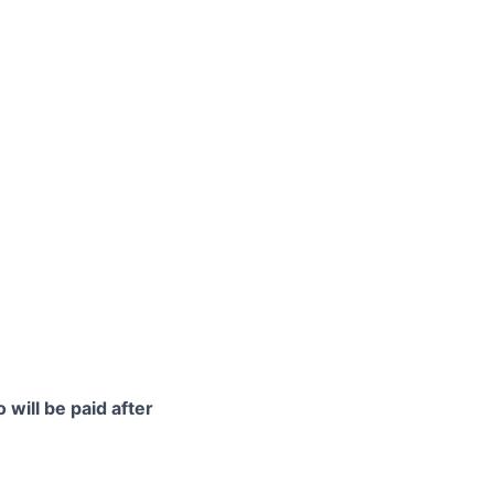
 will be paid after