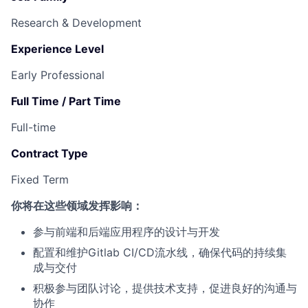
Research & Development
Experience Level
Early Professional
Full Time / Part Time
Full-time
Contract Type
Fixed Term
你将在这些领域发挥影响：
参与前端和后端应用程序的设计与开发
配置和维护Gitlab CI/CD流水线，确保代码的持续集
成与交付
积极参与团队讨论，提供技术支持，促进良好的沟通与
协作