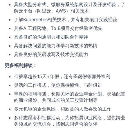
具备大型分布式、微服务系统架构设计及开发经验，了
解云平台（阿里云、AWS）相关技术
了解Kubernetes相关技术，并有相关项目实践经验
具备AI工程落地、To B项目交付经验者优先
具备良好的沟通能力和团队合作精神
具备解决问题的能力和学习新技术的热情
具备良好的英语读写及技术交流能力
更多福利解锁：
带薪享超长15天+年假，还有圣诞假等额外福利
灵活的工作模式，使你保持韧性、与时俱进
丰厚的福利待遇，长期关怀的企业年金计划、灵活配置
的商业保险、共同成长的员工股票计划等
多元包容的企业氛围，和欣赏的人做喜欢的工作
多种志愿者和社群活动，为你拓展职业网络，提供跨业
务领域的交流机会，找到志同道合的伙伴