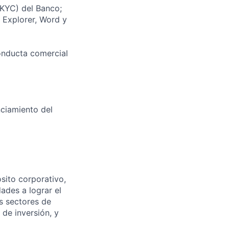
(KYC) del Banco;
 Explorer, Word y
onducta comercial
ciamiento del
sito corporativo,
ades a lograr el
s sectores de
 de inversión, y