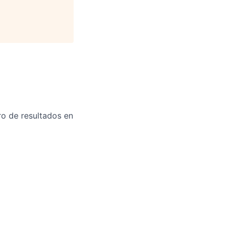
o de resultados en