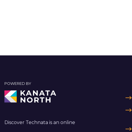
POWERED BY
Discover Technata is an online