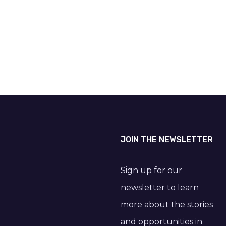
JOIN THE NEWSLETTER
Sign up for our
newsletter to learn
more about the stories
and opportunities in