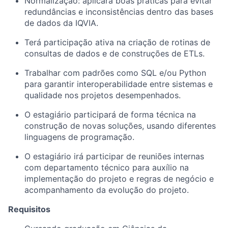
Normalização: aplicará boas práticas para evitar
redundâncias e inconsistências dentro das bases
de dados da IQVIA.
Terá participação ativa na criação de rotinas de
consultas de dados e de construções de ETLs.
Trabalhar com padrões como SQL e/ou Python
para garantir interoperabilidade entre sistemas e
qualidade nos projetos desempenhados.
O estagiário participará de forma técnica na
construção de novas soluções, usando diferentes
linguagens de programação.
O estagiário irá participar de reuniões internas
com departamento técnico para auxílio na
implementação do projeto e regras de negócio e
acompanhamento da evolução do projeto.
Requisitos