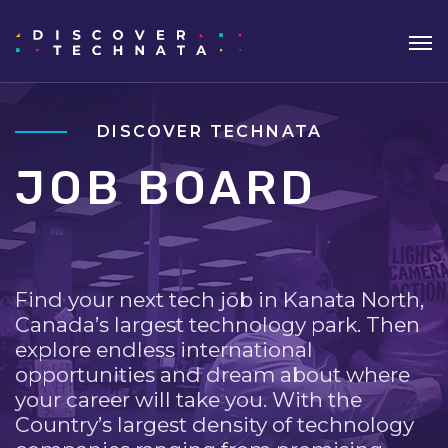
DISCOVER TECHNATA
JOB BOARD
Find your next tech job in Kanata North,
Canada’s largest technology park. Then
explore endless international
opportunities and dream about where
your career will take you. With the
Country’s largest density of technology