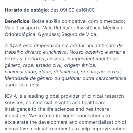
Horário de estágio
: das 09h00 às16h00
Benefícios
: Bolsa auxílio compatível com o mercado;
Vale Transporte; Vale Refeição; Assistência Médica e
Odontológica; Gympass; Seguro de Vida.
A IQVIA está empenhada em adotar um ambiente de
trabalho diverso e inclusivo. Nosso objetivo é atrair e
reter as melhores pessoas, independentemente de
gênero, raça, estado civil, origem étnica,
nacionalidade, idade, deficiência, orientação sexual,
identidade de gênero ou qualquer outra característica.
Junte-se a nós!
IQVIA is a leading global provider of clinical research
services, commercial insights and healthcare
intelligence to the life sciences and healthcare
industries. We create intelligent connections to
accelerate the development and commercialization of
innovative medical treatments to help improve patient