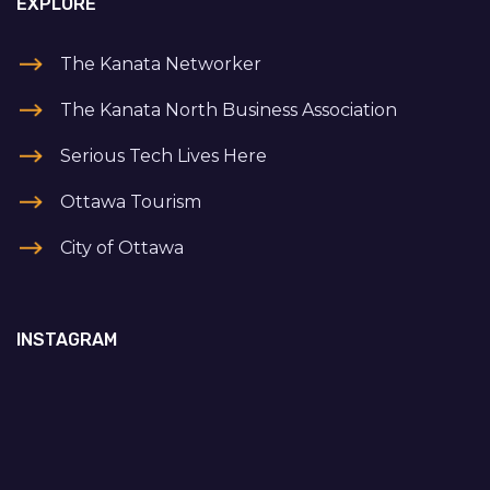
EXPLORE
The Kanata Networker
The Kanata North Business Association
Serious Tech Lives Here
Ottawa Tourism
City of Ottawa
INSTAGRAM