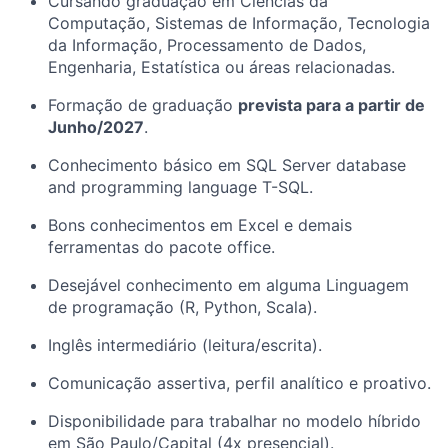
Cursando graduação em Ciências da
Computação, Sistemas de Informação, Tecnologia
da Informação, Processamento de Dados,
Engenharia, Estatística ou áreas relacionadas.
Formação de graduação
prevista para a partir de
Junho/2027
.
Conhecimento básico em SQL Server database
and programming language T-SQL.
Bons conhecimentos em Excel e demais
ferramentas do pacote office.
Desejável conhecimento em alguma Linguagem
de programação (R, Python, Scala).
Inglês intermediário (leitura/escrita).
Comunicação assertiva, perfil analítico e proativo.
Disponibilidade para trabalhar no modelo híbrido
em São Paulo/Capital (4x presencial).