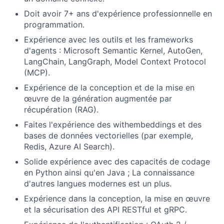
Doit avoir 7+ ans d'expérience professionnelle en
programmation.
Expérience avec les outils et les frameworks
d'agents : Microsoft Semantic Kernel, AutoGen,
LangChain, LangGraph, Model Context Protocol
(MCP).
Expérience de la conception et de la mise en
œuvre de la génération augmentée par
récupération (RAG).
Faites l'expérience des withembeddings et des
bases de données vectorielles (par exemple,
Redis, Azure AI Search).
Solide expérience avec des capacités de codage
en Python ainsi qu'en Java ; La connaissance
d'autres langues modernes est un plus.
Expérience dans la conception, la mise en œuvre
et la sécurisation des API RESTful et gRPC.