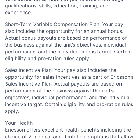
qualifications, skills, education, training, and
experience.
Short-Term Variable Compensation Plan: Your pay
also includes the opportunity for an annual bonus.
Actual bonus payouts are based on performance of
the business against the unit’s objectives, individual
performance, and the individual bonus target. Certain
eligibility and pro-ration rules apply.
Sales Incentive Plan: Your pay also includes the
opportunity for sales incentives as a part of Ericsson’s
Sales Incentive Plan. Actual payouts are based on
performance of the business against the unit’s
objectives, individual performance, and the individual
incentive target. Certain eligibility and pro-ration rules
apply.
Your Health
Ericsson offers excellent health benefits including the
choice of 2 medical and dental plan options that allow