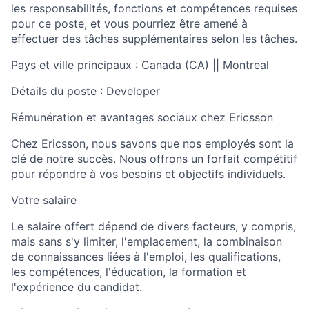
les responsabilités, fonctions et compétences requises
pour ce poste, et vous pourriez être amené à
effectuer des tâches supplémentaires selon les tâches.
Pays et ville principaux : Canada (CA) || Montreal
Détails du poste : Developer
Rémunération et avantages sociaux chez Ericsson
Chez Ericsson, nous savons que nos employés sont la
clé de notre succès. Nous offrons un forfait compétitif
pour répondre à vos besoins et objectifs individuels.
Votre salaire
Le salaire offert dépend de divers facteurs, y compris,
mais sans s'y limiter, l'emplacement, la combinaison
de connaissances liées à l'emploi, les qualifications,
les compétences, l'éducation, la formation et
l'expérience du candidat.