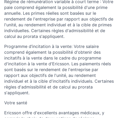
Régime de rémunération variable à court terme : Votre
paie comprend également la possibilité d'une prime
annuelle. Les primes réelles sont basées sur le
rendement de l'entreprise par rapport aux objectifs de
l'unité, au rendement individuel et à la cible de primes
individuelles. Certaines règles d'admissibilité et de
calcul au prorata s'appliquent.
Programme d’incitation à la vente: Votre salaire
comprend également la possibilité d'obtenir des
incitatifs à la vente dans le cadre du programme
d'incitation à la vente d'Ericsson. Les paiements réels
sont basés sur le rendement de l'entreprise par
rapport aux objectifs de l'unité, au rendement
individuel et à la cible d'incitatifs individuels. Certaines
règles d'admissibilité et de calcul au prorata
s'appliquent.
Votre santé
Ericsson offre d'excellents avantages médicaux, y