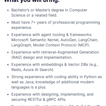
Bachelor’s or Master’s degree in Computer
Science or a related field.
Must have 7+ years of professional programming
experience.
Experience with agent tooling & frameworks:
Microsoft Semantic Kernel, AutoGen, LangChain,
LangGraph, Model Context Protocol (MCP).
Experience with retrieval-Augmented Generation
(RAG) design and implementation.
Experience with embeddings & Vector DBs (e.g.,
Redis, Azure AI Search).
Strong experience with coding ability in Python as
well as Java; knowledge of additional modern
languages is a plus.
Experience with designing, implementing, and
securing RESTful & gRPC APIs.