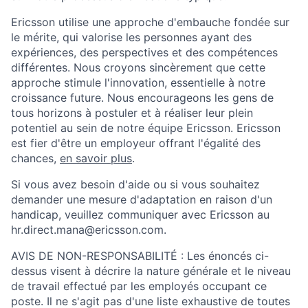
Ericsson utilise une approche d'embauche fondée sur
le mérite, qui valorise les personnes ayant des
expériences, des perspectives et des compétences
différentes. Nous croyons sincèrement que cette
approche stimule l'innovation, essentielle à notre
croissance future. Nous encourageons les gens de
tous horizons à postuler et à réaliser leur plein
potentiel au sein de notre équipe Ericsson. Ericsson
est fier d'être un employeur offrant l'égalité des
chances,
en savoir plus
.
Si vous avez besoin d'aide ou si vous souhaitez
demander une mesure d'adaptation en raison d'un
handicap, veuillez communiquer avec Ericsson au
hr.direct.mana@ericsson.com.
AVIS DE NON-RESPONSABILITÉ : Les énoncés ci-
dessus visent à décrire la nature générale et le niveau
de travail effectué par les employés occupant ce
poste. Il ne s'agit pas d'une liste exhaustive de toutes