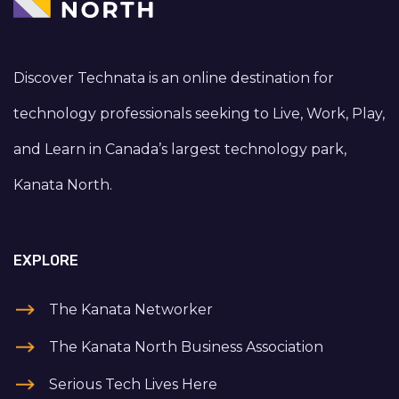
Discover Technata is an online destination for
technology professionals seeking to Live, Work, Play,
and Learn in Canada’s largest technology park,
Kanata North.
EXPLORE
The Kanata Networker
The Kanata North Business Association
Serious Tech Lives Here