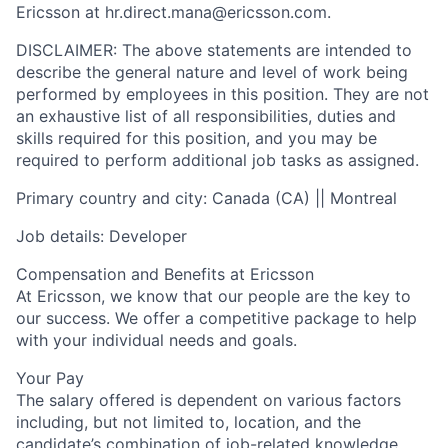
Ericsson at hr.direct.mana@ericsson.com.
DISCLAIMER: The above statements are intended to
describe the general nature and level of work being
performed by employees in this position. They are not
an exhaustive list of all responsibilities, duties and
skills required for this position, and you may be
required to perform additional job tasks as assigned.
Primary country and city: Canada (CA) || Montreal
Job details: Developer
Compensation and Benefits at Ericsson
At Ericsson, we know that our people are the key to
our success. We offer a competitive package to help
with your individual needs and goals.
Your Pay
The salary offered is dependent on various factors
including, but not limited to, location, and the
candidate’s combination of job-related knowledge,