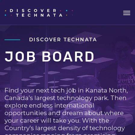
DISCOVER TECHNATA
JOB BOARD
Find your next tech job in Kanata North,
Canada’s largest technology park. Then
explore endless international
opportunities and dream about where
your career will take you. With the
Country’s largest density of technology