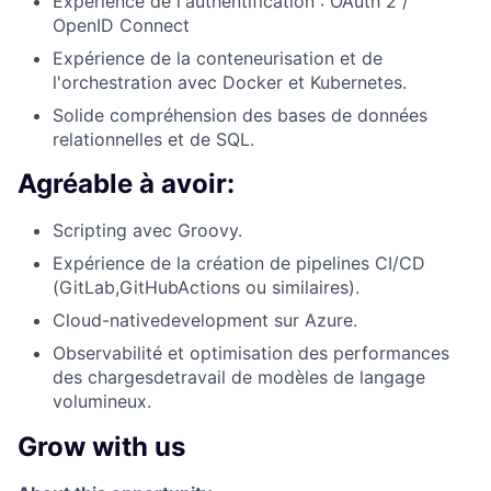
Expérience de l'authentification : OAuth 2 /
OpenID Connect
Expérience de la conteneurisation et de
l'orchestration avec Docker et Kubernetes.
Solide compréhension des bases de données
relationnelles et de SQL.
Agréable à avoir:
Scripting avec Groovy.
Expérience de la création de pipelines CI/CD
(GitLab,GitHubActions ou similaires).
Cloud-nativedevelopment sur Azure.
Observabilité et optimisation des performances
des chargesdetravail de modèles de langage
volumineux.
Grow with us