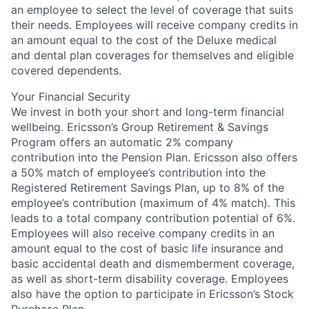
an employee to select the level of coverage that suits
their needs. Employees will receive company credits in
an amount equal to the cost of the Deluxe medical
and dental plan coverages for themselves and eligible
covered dependents.
Your Financial Security
We invest in both your short and long-term financial
wellbeing. Ericsson’s Group Retirement & Savings
Program offers an automatic 2% company
contribution into the Pension Plan. Ericsson also offers
a 50% match of employee’s contribution into the
Registered Retirement Savings Plan, up to 8% of the
employee’s contribution (maximum of 4% match). This
leads to a total company contribution potential of 6%.
Employees will also receive company credits in an
amount equal to the cost of basic life insurance and
basic accidental death and dismemberment coverage,
as well as short-term disability coverage. Employees
also have the option to participate in Ericsson’s Stock
Purchase Plan.