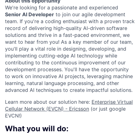
About this opportunity
We're looking for a passionate and experienced
Senior AI Developer
to join our agile development
team. If you're a coding enthusiast with a proven track
record of delivering high-quality AI-driven software
solutions and thrive in a fast-paced environment, we
want to hear from you! As a key member of our team,
you'll play a vital role in designing, developing, and
implementing cutting-edge AI technology while
contributing to the continuous improvement of our
development processes. You'll have the opportunity
to work on innovative AI projects, leveraging machine
learning, natural language processing, and other
advanced AI techniques to create impactful solutions.
Learn more about our solution here:
Enterprise Virtual
Cellular Network (EVCN) - Ericsson
(or just google
EVCN!)
What you will do: