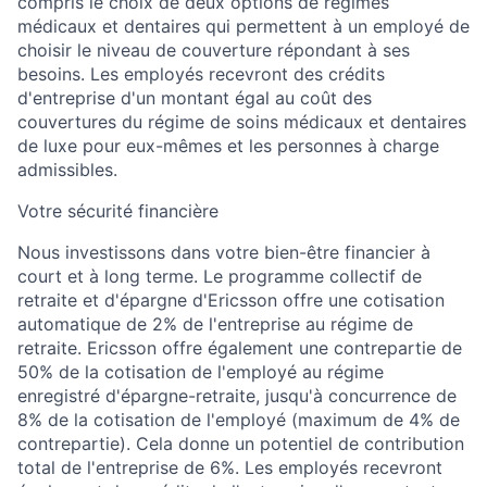
compris le choix de deux options de régimes
médicaux et dentaires qui permettent à un employé de
choisir le niveau de couverture répondant à ses
besoins. Les employés recevront des crédits
d'entreprise d'un montant égal au coût des
couvertures du régime de soins médicaux et dentaires
de luxe pour eux-mêmes et les personnes à charge
admissibles.
Votre sécurité financière
Nous investissons dans votre bien-être financier à
court et à long terme. Le programme collectif de
retraite et d'épargne d'Ericsson offre une cotisation
automatique de 2% de l'entreprise au régime de
retraite. Ericsson offre également une contrepartie de
50% de la cotisation de l'employé au régime
enregistré d'épargne-retraite, jusqu'à concurrence de
8% de la cotisation de l'employé (maximum de 4% de
contrepartie). Cela donne un potentiel de contribution
total de l'entreprise de 6%. Les employés recevront