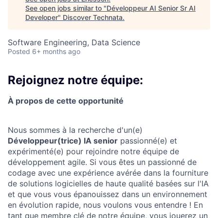
See open jobs similar to "
Développeur AI Senior Sr AI
Developer
"
Discover Technata
.
Software Engineering, Data Science
Posted
6+ months ago
Rejoignez notre équipe:
À propos de cette opportunité
Nous sommes à la recherche d'un(e)
Développeur(trice) IA senior
passionné(e) et
expérimenté(e) pour rejoindre notre équipe de
développement agile. Si vous êtes un passionné de
codage avec une expérience avérée dans la fourniture
de solutions logicielles de haute qualité basées sur l'IA
et que vous vous épanouissez dans un environnement
en évolution rapide, nous voulons vous entendre ! En
tant que membre clé de notre équipe, vous jouerez un