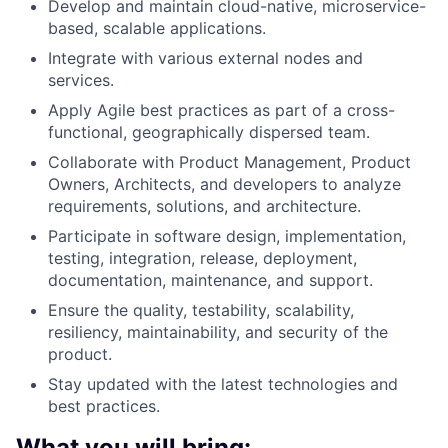
Develop and maintain cloud-native, microservice-
based, scalable applications.
Integrate with various external nodes and
services.
Apply Agile best practices as part of a cross-
functional, geographically dispersed team.
Collaborate with Product Management, Product
Owners, Architects, and developers to analyze
requirements, solutions, and architecture.
Participate in software design, implementation,
testing, integration, release, deployment,
documentation, maintenance, and support.
Ensure the quality, testability, scalability,
resiliency, maintainability, and security of the
product.
Stay updated with the latest technologies and
best practices.
What you will bring: