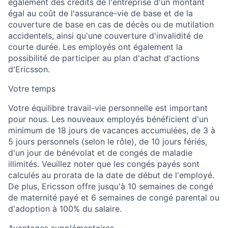
également des crédits de l'entreprise d'un montant
égal au coût de l'assurance-vie de base et de la
couverture de base en cas de décès ou de mutilation
accidentels, ainsi qu'une couverture d'invalidité de
courte durée. Les employés ont également la
possibilité de participer au plan d'achat d'actions
d'Ericsson.
Votre temps
Votre équilibre travail-vie personnelle est important
pour nous. Les nouveaux employés bénéficient d'un
minimum de 18 jours de vacances accumulées, de 3 à
5 jours personnels (selon le rôle), de 10 jours fériés,
d'un jour de bénévolat et de congés de maladie
illimités. Veuillez noter que les congés payés sont
calculés au prorata de la date de début de l'employé.
De plus, Ericsson offre jusqu'à 10 semaines de congé
de maternité payé et 6 semaines de congé parental ou
d'adoption à 100% du salaire.
Avantages supplémentaires