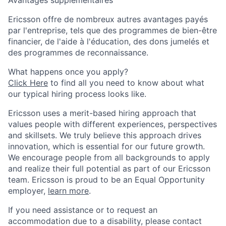
Ericsson offre de nombreux autres avantages payés
par l'entreprise, tels que des programmes de bien-être
financier, de l'aide à l'éducation, des dons jumelés et
des programmes de reconnaissance.
What happens once you apply?
Click Here
to find all you need to know about what
our typical hiring process looks like.
Ericsson uses a merit-based hiring approach that
values people with different experiences, perspectives
and skillsets. We truly believe this approach drives
innovation, which is essential for our future growth.
We encourage people from all backgrounds to apply
and realize their full potential as part of our Ericsson
team. Ericsson is proud to be an Equal Opportunity
employer,
learn more
.
If you need assistance or to request an
accommodation due to a disability, please contact