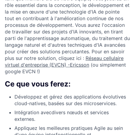
rôle essentiel dans la conception, le développement et
la mise en œuvre d'une technologie d'IA de pointe
tout en contribuant à l'amélioration continue de nos
processus de développement. Vous aurez l'occasion
de travailler sur des projets d'IA innovants, en tirant
parti de l'apprentissage automatique, du traitement du
langage naturel et d'autres techniques d'IA avancées
pour créer des solutions percutantes. Pour en savoir
plus sur notre solution, cliquez ici :
Réseau cellulaire
virtuel d'entreprise (EVCN) -Ericsson
(ou simplement
google EVCN !)
Ce que vous ferez:
Développez et gérez des applications évolutives
cloud-natives, basées sur des microservices.
Intégration avecdivers nœuds et services
externes.
Appliquez les meilleures pratiques Agile au sein
d'une équipe interfonctionnelle et