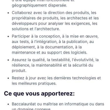
géographiquement dispersée.
Collaborez avec la direction des produits, les
propriétaires de produits, les architectes et les
développeurs pour analyser les exigences, les
solutions et l'architecture.
Participer à la conception, à la mise en œuvre,
aux tests, à l'intégration, à la publication, au
déploiement, à la documentation, à la
maintenance et au support des logiciels.
Assurez la qualité, la testabilité, l'évolutivité, la
résilience, la maintenabilité et la sécurité du
produit.
Restez à jour avec les dernières technologies et
les meilleures pratiques.
Ce que vous apporterez:
Baccalauréat ou maîtrise en informatique ou dans
un domaine connexe.