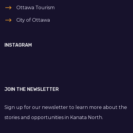
Ottawa Tourism
City of Ottawa
INSTAGRAM
JOIN THE NEWSLETTER
Sign up for our newsletter to learn more about the
stories and opportunities in Kanata North.